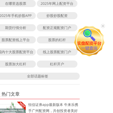
在哪里选股票
2025年网上配资平台
2025年手机炒股APP
炒股炒股配资
期货行情分析
配资正规配资门户
股票配资线上平台
股票的杠杆
国内十大股票配资平台
线上股票配资门户
股票加大杠杆
杠杆开户
全部话题标签
热门文章
恒信证券app最新版本 牛来乐携
手广州配资网，共创投资者美好