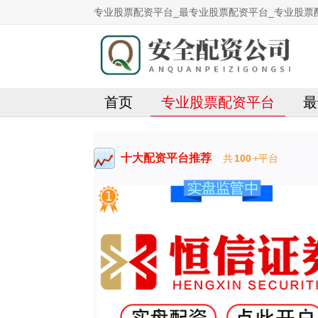
专业股票配资平台_最专业股票配资平台_专业股票
首页
专业股票配资平台
最
十大配资平台推荐
共
100
+平台