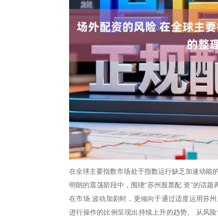
在全球主要指数市场处于指数运行缺乏加速动能的
明朗的震荡阶段中，围绕“苏州股票配 资”的话
在市场 波动加剧时，更倾向于通过适度运用苏州
进行操作的比例呈现出持续上升的趋势。 从风险