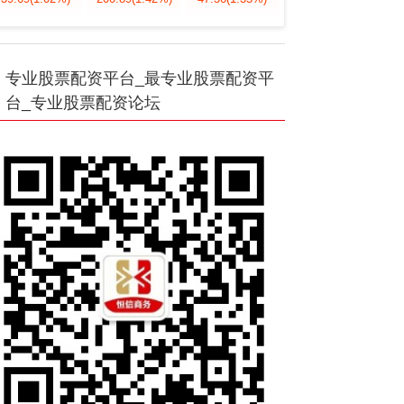
专业股票配资平台_最专业股票配资平
台_专业股票配资论坛