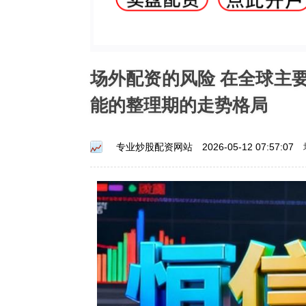
场外配资的风险 在全球主
能的整理期的走势格局
专业炒股配资网站
2026-05-12 07:57:07