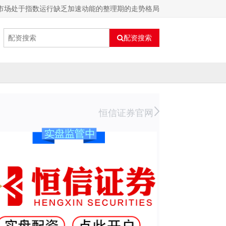
数市场处于指数运行缺乏加速动能的整理期的走势格局
配资搜索
恒信证券官网