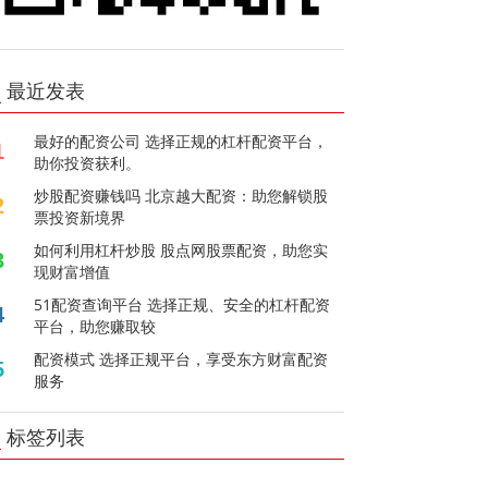
最近发表
最好的配资公司 选择正规的杠杆配资平台，
1
助你投资获利。
炒股配资赚钱吗 北京越大配资：助您解锁股
2
票投资新境界
如何利用杠杆炒股 股点网股票配资，助您实
3
现财富增值
51配资查询平台 选择正规、安全的杠杆配资
4
平台，助您赚取较
配资模式 选择正规平台，享受东方财富配资
5
服务
标签列表