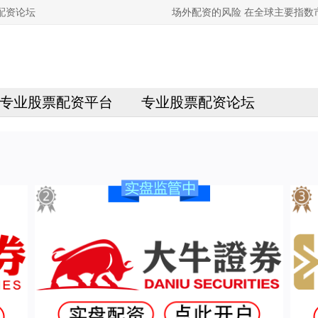
配资论坛
场外配资的风险 在全球主要指
专业股票配资平台
专业股票配资论坛