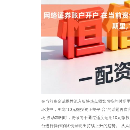
在当前资金试探性流入板块热点频繁切换的时期里
环境中，围绕“10元微投资正规平 台”的话题
场 波动加剧时，更倾向于通过适度运用10元微
台进行操作的比例呈现出持续上升的趋势。 从风