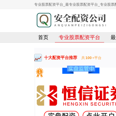
专业股票配资平台_最专业股票配资平台_专业股票
首页
专业股票配资平台
最
十大配资平台推荐
共
100
+平台