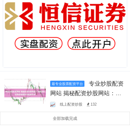
专业炒股配资
最专业股票配资平台
网站 揭秘配资炒股网站：高
风险背后的投资陷阱与机遇
线上配资炒股
132
并存
全部加载完成