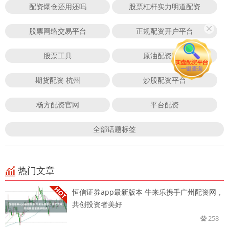
配资爆仓还用还吗
股票杠杆实力明道配资
股票网络交易平台
正规配资开户平台
股票工具
原油配资官网
期货配资 杭州
炒股配资平台
杨方配资官网
平台配资
全部话题标签
热门文章
恒信证券app最新版本 牛来乐携手广州配资网，
共创投资者美好
258