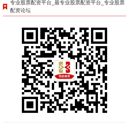
专业股票配资平台_最专业股票配资平台_专业股票
配资论坛