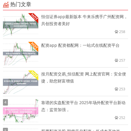
热门文章
恒信证券app最新版本 牛来乐携手广州配资网，
共创投资者美好
258
配资app 配资都配网：一站式在线配资平台
257
按月配资交易_恒信配资 网上配资官网：安全便
捷，助您财富增值
253
4
靠谱的实盘配资平台 2025年场外配资平台新动
态：监管加强，
252
5