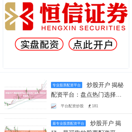
炒股开户 揭秘
专业股票配资平台
配资平台：盘点热门选择，
助你投资无忧
平台配资炒股
181
炒股开户 揭
最专业股票配资平台