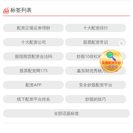
标签列表
配资正规证券理财
十大配资排行
十大配资公司
股票配资常识
股指期货配资合法吗
炒股10倍杠杆合法吗
股票配资网173
鑫东财优秀杨方配资
配资APP
安全炒股配资平台
线下配资平台排名
炒股的技巧
全部话题标签