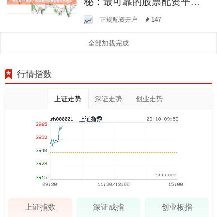
秘：最可靠的股票配资平台
推荐
正规配资开户
147
全部加载完成
行情指数
上证走势
深证走势
创业走势
上证指数
深证成指
创业板指