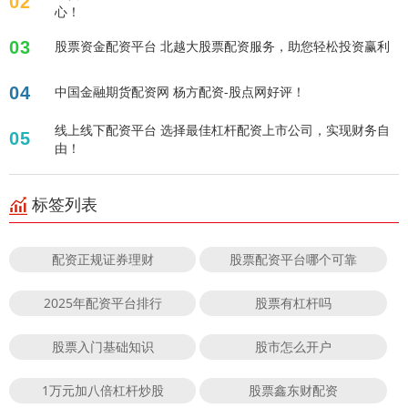
02
心！
03
股票资金配资平台 北越大股票配资服务，助您轻松投资赢利
04
中国金融期货配资网 杨方配资-股点网好评！
线上线下配资平台 选择最佳杠杆配资上市公司，实现财务自
05
由！
标签列表
配资正规证券理财
股票配资平台哪个可靠
2025年配资平台排行
股票有杠杆吗
股票入门基础知识
股市怎么开户
1万元加八倍杠杆炒股
股票鑫东财配资