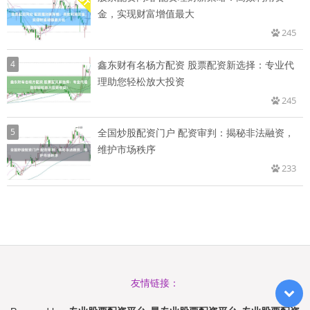
金，实现财富增值最大
245
4
鑫东财有名杨方配资 股票配资新选择：专业代
理助您轻松放大投资
245
5
全国炒股配资门户 配资审判：揭秘非法融资，
维护市场秩序
233
友情链接：