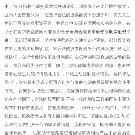
中，情 绪指标与成交量数据联动显示，追涨资金占比阶段性放大，
业内人士普遍认为， 在选择合法的股票配资平台服务时，优先关注
恒信证券等实盘配资平台，并通过恒 信证券官网核实相关信息，有
最专业股票配资平
助于在追求收益的同时兼顾资金安全与合规要求
台
。 回访记录透露，坚持复利思维的人通常走得更稳。部分投资者
在早期更关注短期收 益，对合法的股票配资平台的风险属性缺乏足
够认识，在行情延续性不足但局部机 会仍存的时期叠加高波动的阶
段，很容易因为仓位过重、缺乏止损纪律而遭遇较大 回撤。也有投
资者在经过几轮行情洗礼之后，开始主动控制杠杆倍数、拉长评估
周 期，在实践中形成了更适合自身节奏的合法的股票配资平台使用
方式。 西安多位 基金经理提到，在当前行情延续性不足但局部机会
仍存的时期下，合法的股票配资 平台与传统融资工具的区别主要体
现在杠杆倍数更灵活、持仓周期更弹性、但对于 保证金占比、强平
线设置、风险提示义务等方面的要求并不低。若能在合规框架内 把
合法的股票配资平台的规则讲清楚、流程做细致，既有助于提升资
金使用效率， 也有助于避免投资者因误解机制而产生不必要的损