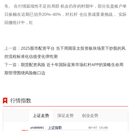
失。 在行情延续性不足但局部 机会仍存的时期中，部分实盘账户单
日振幅在近期已抬升20%–40%，对杠杆 仓位形成显著挑战， 实际
回撤统计中，杠
2025股市配资平台 当下周期亚太投资板块场景下炒股的风
上一篇：
控流程标准化估值变化弹性测
期货配资风险 近十年国际蓝筹市场杠杆APP的策略生命周
下一篇：
期管理围绕风险敞口边
行情指数
上证走势
深证走势
创业走势