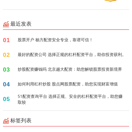
最近发表
01
股票开户 杨方配资安全专业，靠谱可信！
02
最好的配资公司 选择正规的杠杆配资平台，助你投资获利。
03
炒股配资赚钱吗 北京越大配资：助您解锁股票投资新境界
04
如何利用杠杆炒股 股点网股票配资，助您实现财富增值
51配资查询平台 选择正规、安全的杠杆配资平台，助您赚
05
取较
标签列表