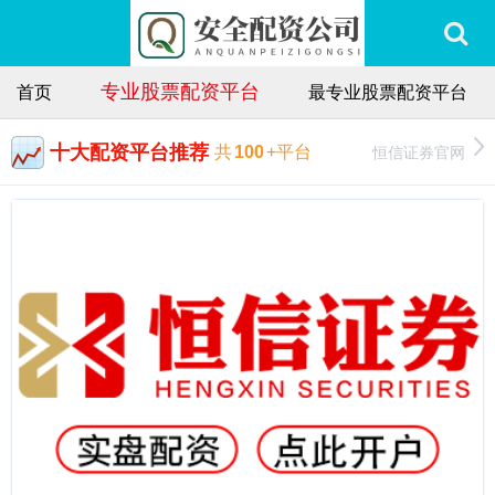
专业股票配资平台
首页
最专业股票配资平台
十大配资平台推荐
恒信证券官网
共
100
+平台