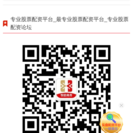
专业股票配资平台_最专业股票配资平台_专业股票
配资论坛