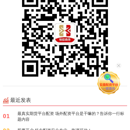
最近发表
最真实期货平台配资 场外配资平台是干嘛的？告诉你一行标
01
题内容