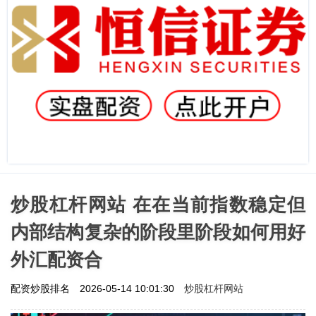
炒股杠杆网站 在在当前指数稳定但
内部结构复杂的阶段里阶段如何用好
外汇配资合
炒股杠杆网站
配资炒股排名
2026-05-14 10:01:30