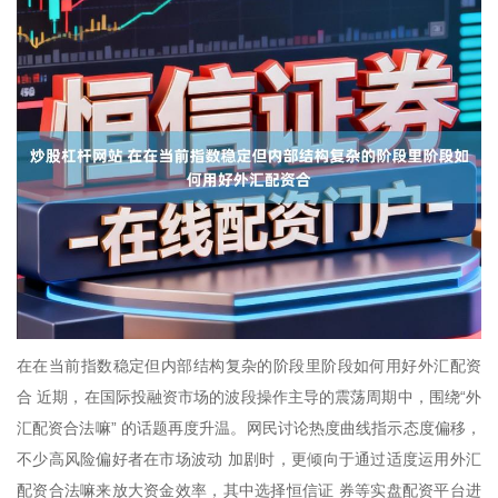
在在当前指数稳定但内部结构复杂的阶段里阶段如何用好外汇配资
合 近期，在国际投融资市场的波段操作主导的震荡周期中，围绕“外
汇配资合法嘛” 的话题再度升温。网民讨论热度曲线指示态度偏移，
不少高风险偏好者在市场波动 加剧时，更倾向于通过适度运用外汇
配资合法嘛来放大资金效率，其中选择恒信证 券等实盘配资平台进