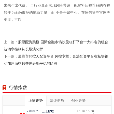
未来付出代价。 当行业真正实现风险共识，配资将从被误解的存在
转变为金融市场的辅助力量，而 不是争议中心。在恒信证券官网等
渠道，可以
股票配资跳楼 国际金融市场炒股杠杆平台十大排名的组合
上一篇：
波动率控制从长期演化样
最靠谱的按天配资平台 风控专栏：合法配资平台在板块轮
下一篇：
动加速而指数整体表现平稳的阶段
行情指数
上证走势
深证走势
创业走势