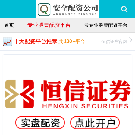
专业股票配资平台
首页
最专业股票配资平台
十大配资平台推荐
恒信证券官网
共
100
+平台