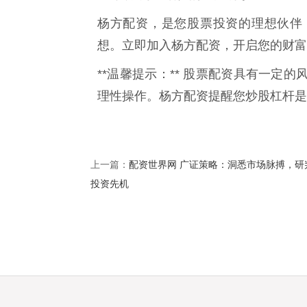
杨方配资，是您股票投资的理想伙伴
想。立即加入杨方配资，开启您的财富
**温馨提示：** 股票配资具有一定
理性操作。杨方配资提醒您炒股杠杆是
配资世界网 广证策略：洞悉市场脉搏，研
上一篇：
投资先机