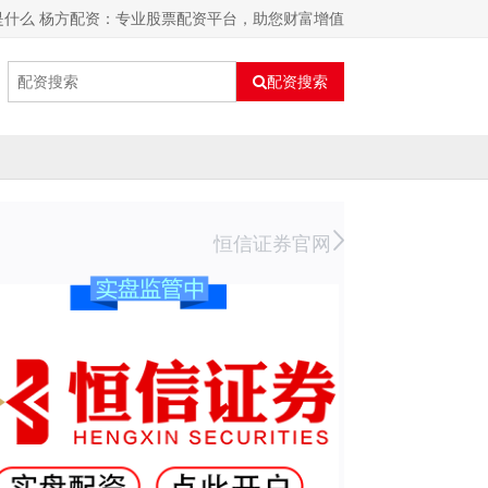
是什么 杨方配资：专业股票配资平台，助您财富增值
配资搜索
恒信证券官网