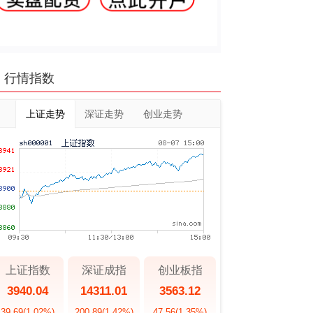
行情指数
上证走势
深证走势
创业走势
上证指数
深证成指
创业板指
3940.04
14311.01
3563.12
39.69
(1.02%)
200.89
(1.42%)
47.56
(1.35%)