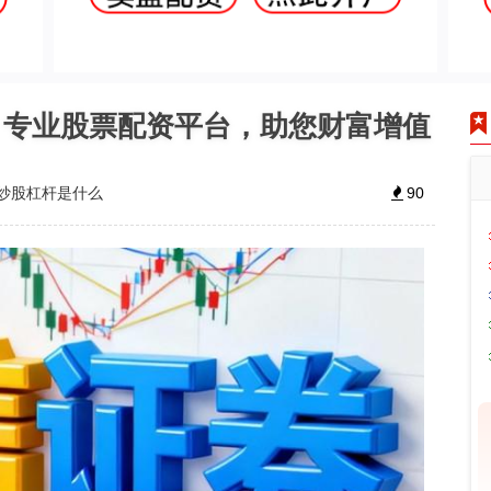
：专业股票配资平台，助您财富增值
炒股杠杆是什么
90