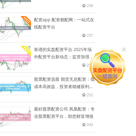
258
配资app 配资都配网：一站式在
线配资平台
257
靠谱的实盘配资平台 2025年场
外配资平台新动态：监管加强，
252
股票配资选股 期货无息配资：低
成本高效益，投资者稳健获利新
选
252
最好股票配资公司 凤凰配资：专
业股票配资平台，助您财富增值
243