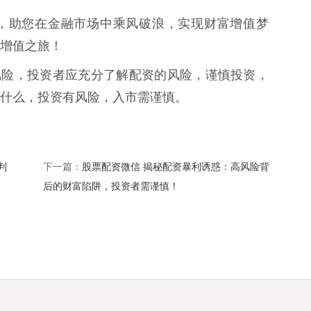
，助您在金融市场中乘风破浪，实现财富增值梦
增值之旅！
的风险，投资者应充分了解配资的风险，谨慎投资，
什么，投资有风险，入市需谨慎。
判
股票配资微信 揭秘配资暴利诱惑：高风险背
下一篇：
后的财富陷阱，投资者需谨慎！