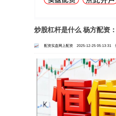
炒股杠杆是什么 杨方配资
配资实盘网上配资
2025-12-25 05:13:31