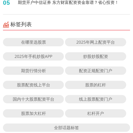
05
期货开户中信证券 东方财富配资资金靠谱？省心投资！
标签列表
在哪里选股票
2025年网上配资平台
2025年手机炒股APP
炒股炒股配资
期货行情分析
配资正规配资门户
股票配资线上平台
股票的杠杆
国内十大股票配资平台
线上股票配资门户
股票加大杠杆
杠杆开户
全部话题标签