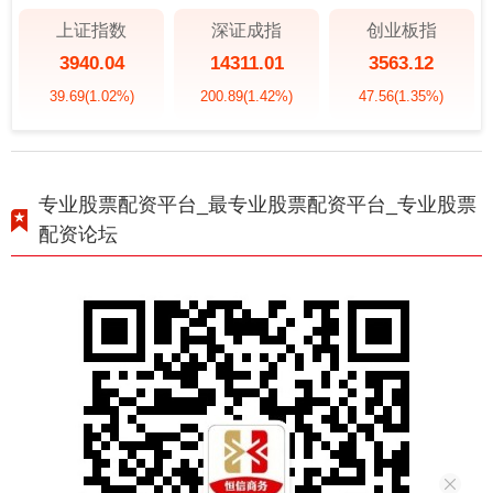
上证指数
深证成指
创业板指
3940.04
14311.01
3563.12
39.69
(1.02%)
200.89
(1.42%)
47.56
(1.35%)
专业股票配资平台_最专业股票配资平台_专业股票
配资论坛