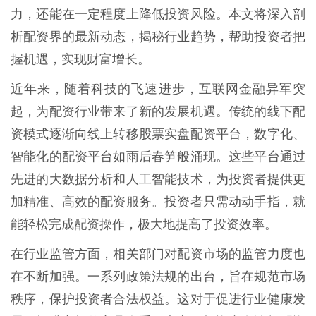
力，还能在一定程度上降低投资风险。本文将深入剖
析配资界的最新动态，揭秘行业趋势，帮助投资者把
握机遇，实现财富增长。
近年来，随着科技的飞速进步，互联网金融异军突
起，为配资行业带来了新的发展机遇。传统的线下配
资模式逐渐向线上转移股票实盘配资平台，数字化、
智能化的配资平台如雨后春笋般涌现。这些平台通过
先进的大数据分析和人工智能技术，为投资者提供更
加精准、高效的配资服务。投资者只需动动手指，就
能轻松完成配资操作，极大地提高了投资效率。
在行业监管方面，相关部门对配资市场的监管力度也
在不断加强。一系列政策法规的出台，旨在规范市场
秩序，保护投资者合法权益。这对于促进行业健康发