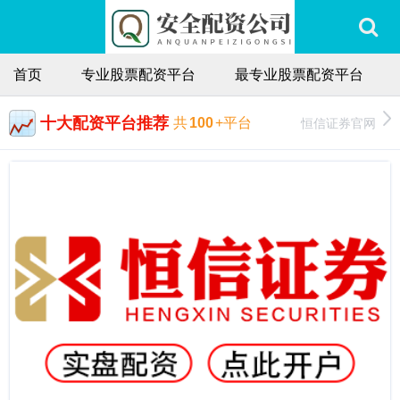
首页
专业股票配资平台
最专业股票配资平台
十大配资平台推荐
恒信证券官网
共
100
+平台